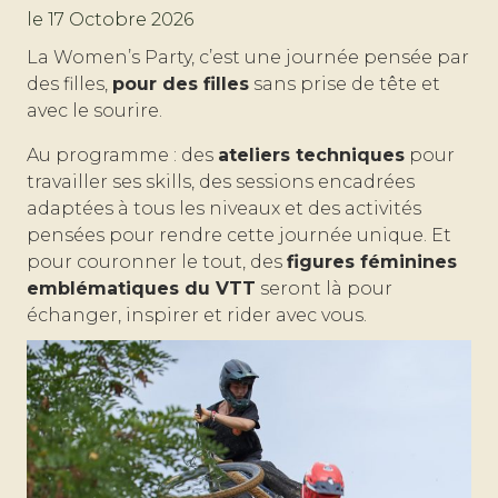
le 17 Octobre 2026
La Women’s Party, c’est une journée pensée par
des filles,
pour des filles
sans prise de tête et
avec le sourire.
Au programme : des
ateliers techniques
pour
travailler ses skills, des sessions encadrées
adaptées à tous les niveaux et des activités
pensées pour rendre cette journée unique. Et
pour couronner le tout, des
figures féminines
emblématiques du VTT
seront là pour
échanger, inspirer et rider avec vous.