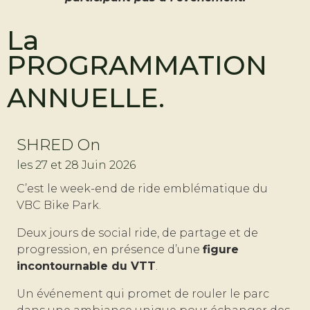
La
PROGRAMMATION
ANNUELLE.
SHRED On
les 27 et 28 Juin 2026
C’est le week-end de ride emblématique du
VBC Bike Park.
Deux jours de social ride, de partage et de
progression, en présence d’une
figure
incontournable du VTT
.
Un événement qui promet de rouler le parc