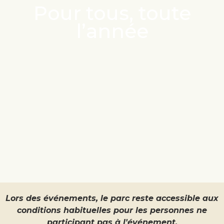
Pour tous, toute
l’année
Lors des événements, le parc reste accessible aux
conditions habituelles pour les personnes ne
participant pas à l'événement.