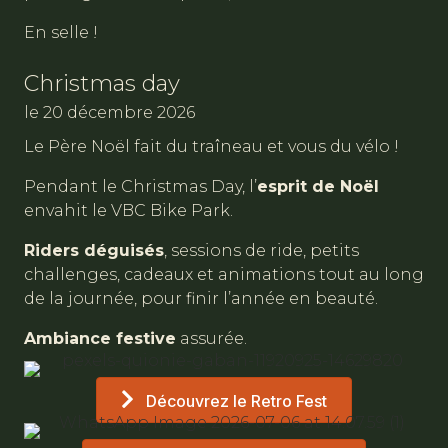
En selle !
Christmas day
le 20 décembre 2026
Le Père Noël fait du traîneau et vous du vélo !
Pendant le Christmas Day, l’
esprit de Noël
envahit le VBC Bike Park.
Riders déguisés
, sessions de ride, petits
challenges, cadeaux et animations tout au long
de la journée, pour finir l’année en beauté.
Ambiance festive
assurée.
Découvrez le Retro Fest